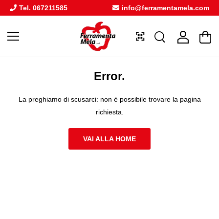
Tel. 067211585
info@ferramentamela.com
Error.
La preghiamo di scusarci: non è possibile trovare la pagina
richiesta.
VAI ALLA HOME