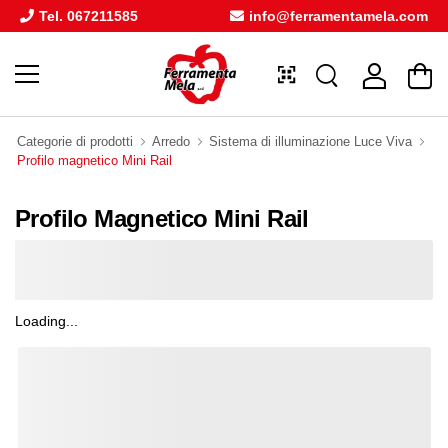
Tel. 067211585
info@ferramentamela.com
Categorie di prodotti
Arredo
Sistema di illuminazione Luce Viva
Profilo magnetico Mini Rail
Profilo Magnetico Mini Rail
Loading...