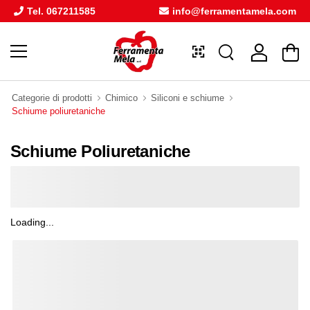
Tel. 067211585
info@ferramentamela.com
Categorie di prodotti
Chimico
Siliconi e schiume
Schiume poliuretaniche
Schiume Poliuretaniche
Loading...