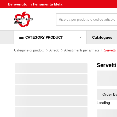
Benvenuto in Ferramenta Mela
Catalogues
CATEGORY PRODUCT
Categorie di prodotti
Arredo
Allestimenti per armadi
Servetti
Servetti
Order B
Loading...