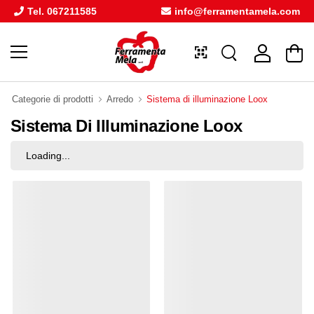
Tel. 067211585
info@ferramentamela.com
Categorie di prodotti
Arredo
Sistema di illuminazione Loox
Sistema Di Illuminazione Loox
Loading...